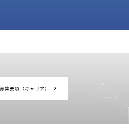
募集要項（キャリア）