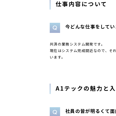
仕事内容について
今どんな仕事をしてい
共済の業務システム開発です。
現在はシステム完成間近なので、そ
います。
A1テックの魅力と
社員の皆が明るくて面