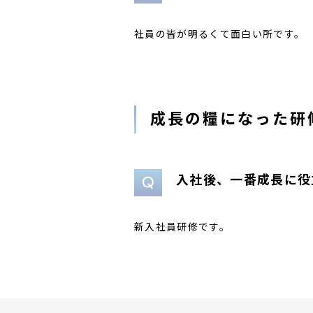
社員の皆が明るくて面白い所です。
成長の糧になった研
入社後、一番成長に役
新入社員研修です。