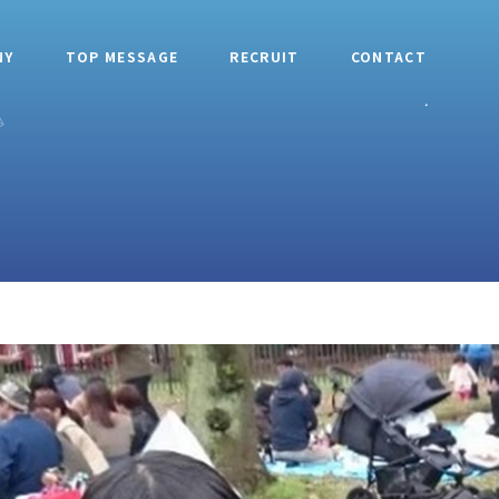
NY
TOP MESSAGE
RECRUIT
CONTACT