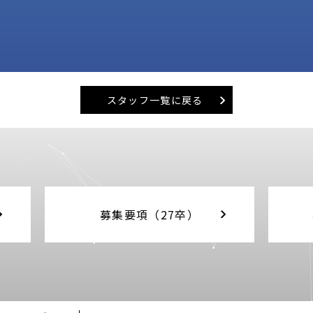
スタッフ一覧に戻る
募集要項（27卒）