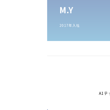
M.Y
2017年入社
A1