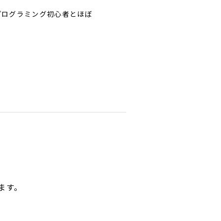
プログラミング初心者とほぼ
ます。